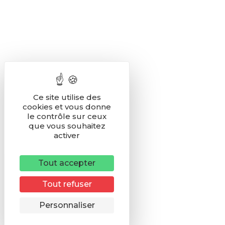
Ce site utilise des
cookies et vous donne
le contrôle sur ceux
que vous souhaitez
activer
Tout accepter
Tout refuser
Remonter
Personnaliser