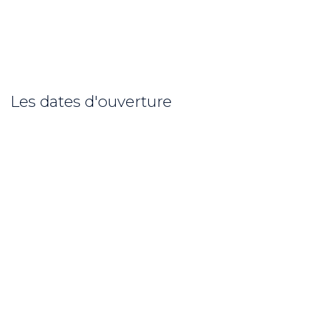
Les dates d'ouverture