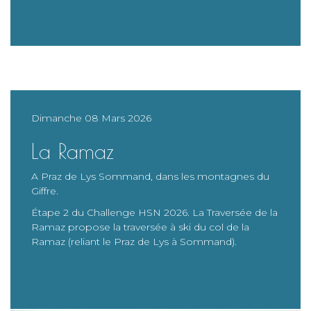
Dimanche 08 Mars 2026
La Ramaz
A Praz de Lys Sommand, dans les montagnes du
Giffre.
Étape 2 du Challenge HSN 2026. La Traversée de la
Ramaz propose la traversée à ski du col de la
Ramaz (reliant le Praz de Lys à Sommand).