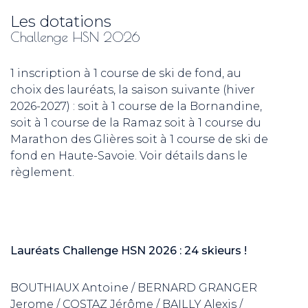
Les dotations
Challenge HSN 2026
1 inscription à 1 course de ski de fond, au
choix des lauréats, la saison suivante (hiver
2026-2027) : soit à 1 course de la Bornandine,
soit à 1 course de la Ramaz soit à 1 course du
Marathon des Glières soit à 1 course de ski de
fond en Haute-Savoie. Voir détails dans le
règlement.
Lauréats Challenge HSN 2026 : 24 skieurs !
BOUTHIAUX Antoine / BERNARD GRANGER
Jerome / COSTAZ Jérôme / BAILLY Alexis /