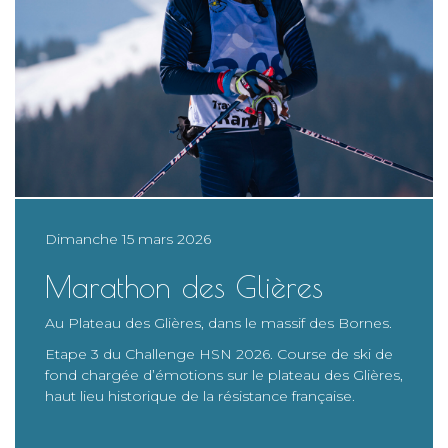
Dimanche 15 mars 2026
Marathon des Glières
Au Plateau des Glières, dans le massif des Bornes.
Etape 3 du Challenge HSN 2026. Course de ski de
fond chargée d’émotions sur le plateau des Glières,
haut lieu historique de la résistance française.