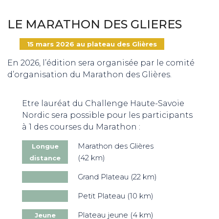
LE MARATHON DES GLIERES
15 mars 2026 au plateau des Glières
En 2026, l’édition sera organisée par le comité
d’organisation du Marathon des Glières.
Etre lauréat du Challenge Haute-Savoie
Nordic sera possible pour les participants
à 1 des courses du Marathon :
Marathon des Glières
Longue
(42 km)
distance
Grand Plateau (22 km)
Petit Plateau (10 km)
Plateau jeune (4 km)
Jeune