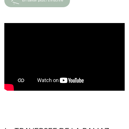
En savoir plus / s'inscrire