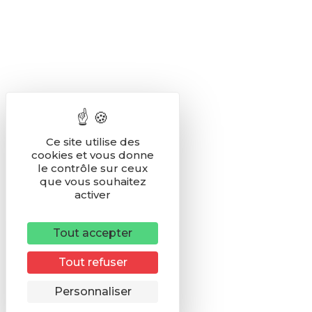
Ce site utilise des
cookies et vous donne
le contrôle sur ceux
que vous souhaitez
activer
Tout accepter
Tout refuser
Remonter
Personnaliser