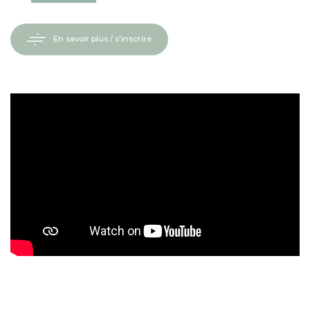
En savoir plus / s'inscrire