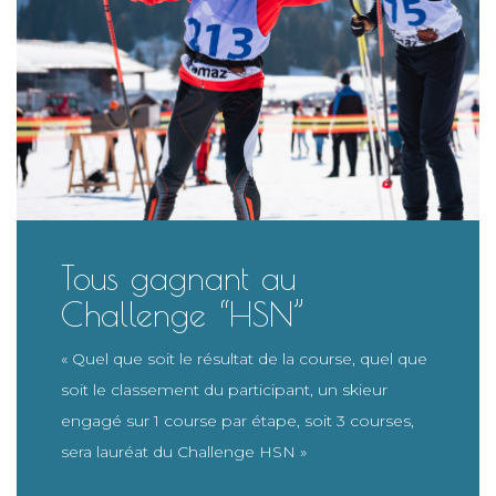
Tous gagnant au
Challenge “HSN”
« Quel que soit le résultat de la course, quel que
soit le classement du participant, un skieur
engagé sur 1 course par étape, soit 3 courses,
sera lauréat du Challenge HSN »