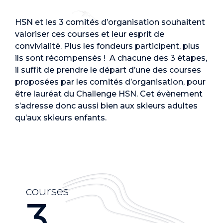
HSN et les 3 comités d’organisation souhaitent
valoriser ces courses et leur esprit de
convivialité. Plus les fondeurs participent, plus
ils sont récompensés ! A chacune des 3 étapes,
il suffit de prendre le départ d’une des courses
proposées par les comités d’organisation, pour
être lauréat du Challenge HSN. Cet évènement
s’adresse donc aussi bien aux skieurs adultes
qu’aux skieurs enfants.
courses
3