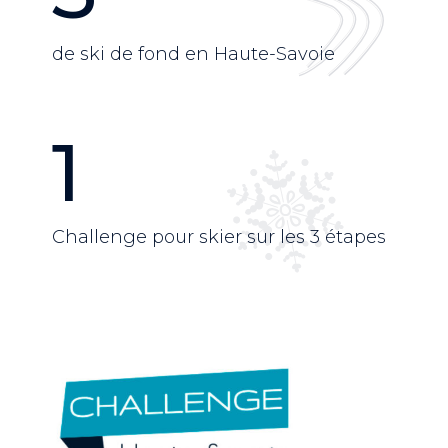
de ski de fond en Haute-Savoie
1
Challenge pour skier sur les 3 étapes