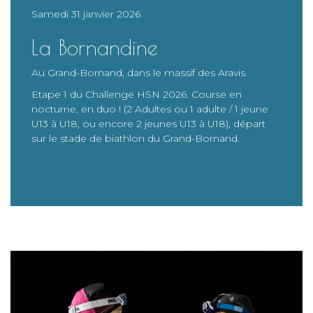
Samedi 31 janvier 2026
La Bornandine
Au Grand-Bornand, dans le massif des Aravis.
Etape 1 du Challenge HSN 2026. Course en
nocturne, en duo ! (2 Adultes ou 1 adulte / 1 jeune
U13 à U18, ou encore 2 jeunes U13 à U18), départ
sur le stade de biathlon du Grand-Bornand.