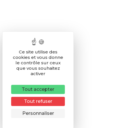
Ce site utilise des
cookies et vous donne
le contrôle sur ceux
que vous souhaitez
activer
Tout accepter
Tout refuser
Remonter
Personnaliser