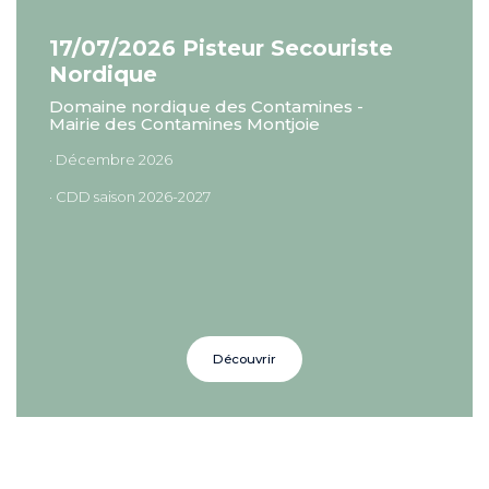
17/07/2026 Pisteur Secouriste
Nordique
Domaine nordique des Contamines -
Mairie des Contamines Montjoie
· Décembre 2026
· CDD saison 2026-2027
Découvrir