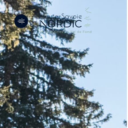
Panneau de gestion des cookies