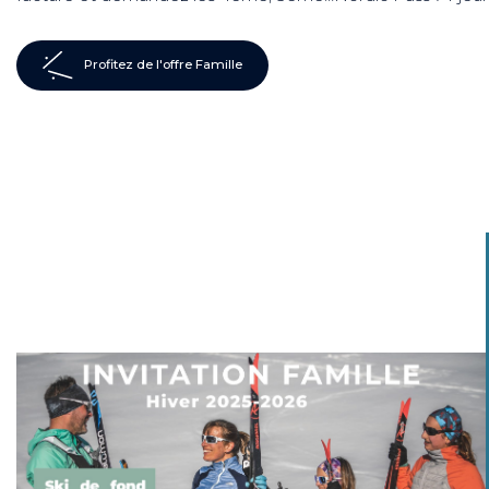
Profitez de l'offre Famille