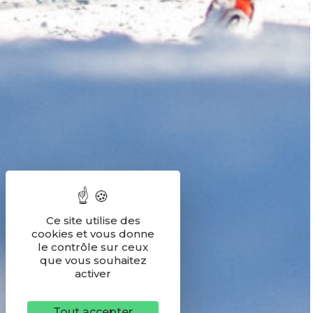
Ce site utilise des
cookies et vous donne
le contrôle sur ceux
que vous souhaitez
activer
Tout accepter