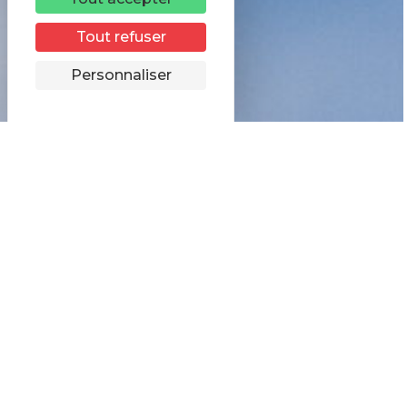
Tout refuser
Personnaliser