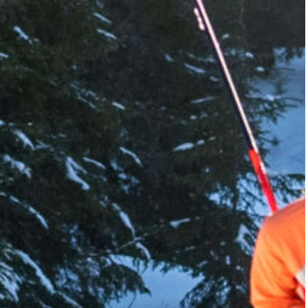
ES NEIGE ET