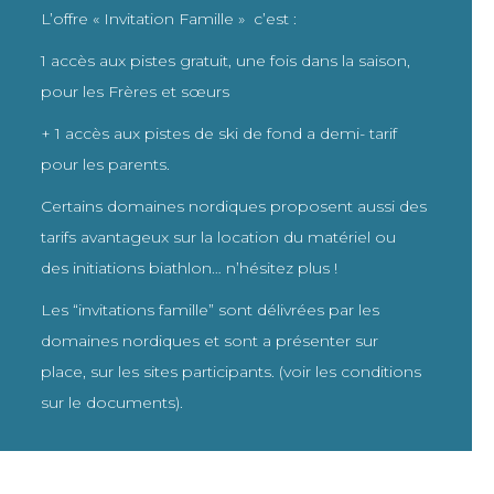
L’offre « Invitation Famille » c’est :
1 accès aux pistes gratuit, une fois dans la saison,
pour les Frères et sœurs
+ 1 accès aux pistes de ski de fond a demi- tarif
pour les parents.
Certains domaines nordiques proposent aussi des
tarifs avantageux sur la location du matériel ou
des initiations biathlon… n’hésitez plus !
Les “invitations famille” sont délivrées par les
domaines nordiques et sont a présenter sur
place, sur les sites participants. (voir les conditions
sur le documents).