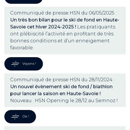
Communiqué de presse HSN du 06/05/2025 :
Un très bon bilan pour le ski de fond en Haute-
Savoie cet hiver 2024-2025 !
Les pratiquants
ont plébiscité l’activité en profitant de très
bonnes conditions et d’un enneigement
favorable.
Voyons !
Communiqué de presse HSN du 28/11/2024 :
Un nouvel évènement ski de fond / biathlon
pour lancer la saison en Haute-Savoie !
Nouveau : HSN Opening le 28/12 au Semnoz !
Ok !