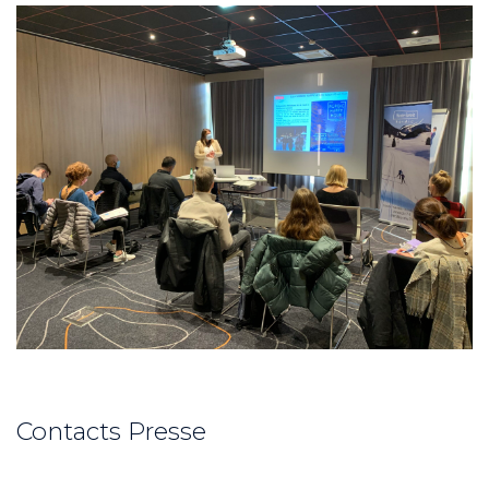
Contacts Presse