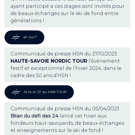
ayant participé a ces stages sont invités pour
de beaux échanges sur le ski de fond entre
générations !
ah oui?!
Communiqué de presse HSN du 27/10/2023 :
HAUTE-SAVOIE NORDIC TOUR
l’évènement
festif et exceptionnel de l’hiver 2024, dans le
cadre des 50 ans d’HSN !
Je lis le CP du HSN TOUR
Communiqué de presse HSN du 05/04/2023 :
Bilan du défi des 24
lancé cet hiver aux
fondeurs haut-savoyards, de beaux échanges
et enseignements sur le ski de fond !