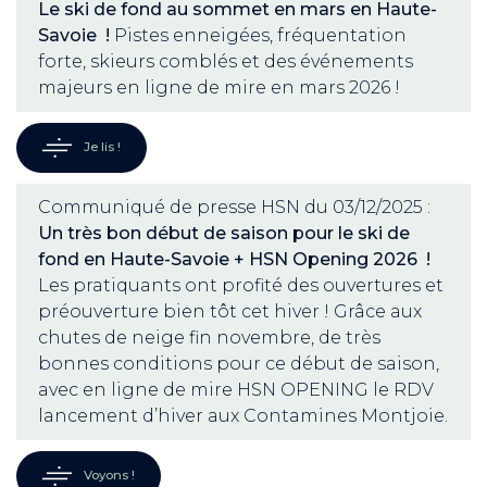
Le ski de fond au sommet en mars en Haute-
Savoie !
Pistes enneigées, fréquentation
forte, skieurs comblés et des événements
majeurs en ligne de mire en mars 2026 !
Je lis !
Communiqué de presse HSN du 03/12/2025 :
Un très bon début de saison pour le ski de
fond en Haute-Savoie + HSN Opening 2026 !
Les pratiquants ont profité des ouvertures et
préouverture bien tôt cet hiver ! Grâce aux
chutes de neige fin novembre, de très
bonnes conditions pour ce début de saison,
avec en ligne de mire HSN OPENING le RDV
lancement d’hiver aux Contamines Montjoie.
Voyons !