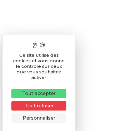
Ce site utilise des
cookies et vous donne
le contrôle sur ceux
que vous souhaitez
activer
Tout accepter
Tout refuser
Remonter
Personnaliser