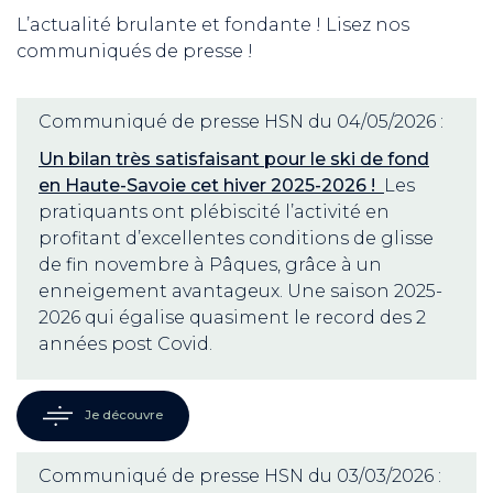
L’actualité brulante et fondante ! Lisez nos
communiqués de presse !
Communiqué de presse HSN du 04/05/2026 :
Un bilan très satisfaisant pour le ski de fond
en Haute-Savoie cet hiver 2025-2026 !
Les
pratiquants ont plébiscité l’activité en
profitant d’excellentes conditions de glisse
de fin novembre à Pâques, grâce à un
enneigement avantageux. Une saison 2025-
2026 qui égalise quasiment le record des 2
années post Covid.
Je découvre
Communiqué de presse HSN du 03/03/2026 :