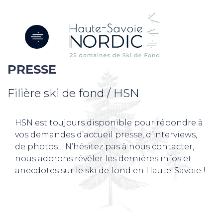
Panneau de gestion des cookies
PRESSE
Filière ski de fond / HSN
HSN est toujours disponible pour répondre à
vos demandes d’accueil presse, d’interviews,
de photos… N’hésitez pas à nous contacter,
nous adorons révéler les dernières infos et
anecdotes sur le ski de fond en Haute-Savoie !