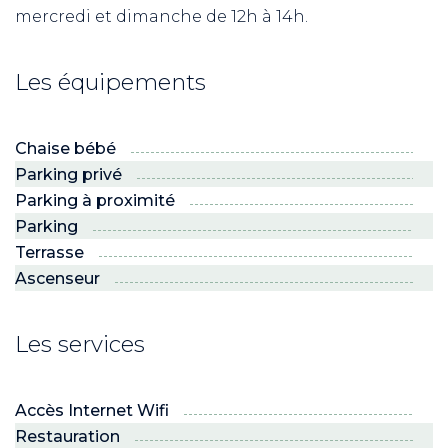
mercredi et dimanche de 12h à 14h.
Les équipements
Chaise bébé
Parking privé
Parking à proximité
Parking
Terrasse
Ascenseur
Les services
Accès Internet Wifi
Restauration