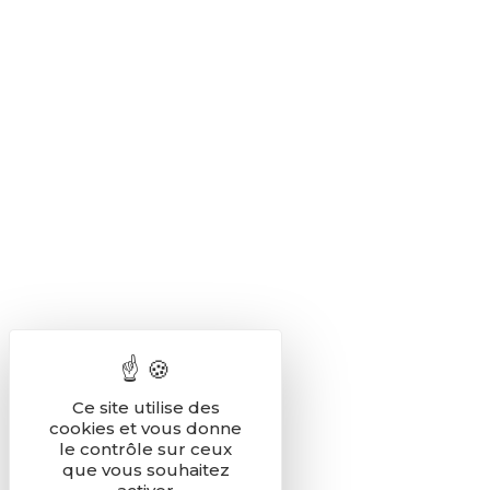
Ce site utilise des
cookies et vous donne
le contrôle sur ceux
que vous souhaitez