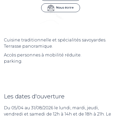
Nous écrire
Cuisine traditionnelle et spécialités savoyardes.
Terrasse panoramique.
Accès personnes à mobilité réduite.
parking.
Les dates d'ouverture
Du 05/04 au 31/08/2026 le lundi, mardi, jeudi,
vendredi et samedi de 12h à 14h et de 18h à 21h. Le