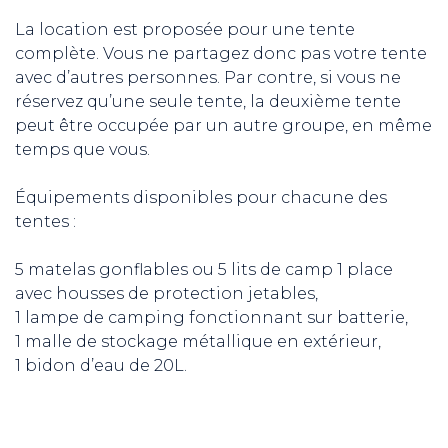
La location est proposée pour une tente
complète. Vous ne partagez donc pas votre tente
avec d’autres personnes. Par contre, si vous ne
réservez qu’une seule tente, la deuxième tente
peut être occupée par un autre groupe, en même
temps que vous.
Équipements disponibles pour chacune des
tentes :
5 matelas gonflables ou 5 lits de camp 1 place
avec housses de protection jetables,
1 lampe de camping fonctionnant sur batterie,
1 malle de stockage métallique en extérieur,
1 bidon d’eau de 20L.