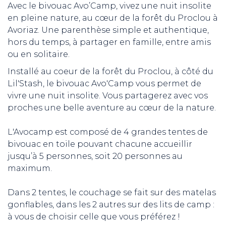
Avec le bivouac Avo’Camp, vivez une nuit insolite
en pleine nature, au cœur de la forêt du Proclou à
Avoriaz. Une parenthèse simple et authentique,
hors du temps, à partager en famille, entre amis
ou en solitaire.
Installé au coeur de la forêt du Proclou, à côté du
Lil'Stash, le bivouac Avo'Camp vous permet de
vivre une nuit insolite. Vous partagerez avec vos
proches une belle aventure au cœur de la nature.
L'Avocamp est composé de 4 grandes tentes de
bivouac en toile pouvant chacune accueillir
jusqu’à 5 personnes, soit 20 personnes au
maximum.
Dans 2 tentes, le couchage se fait sur des matelas
gonflables, dans les 2 autres sur des lits de camp :
à vous de choisir celle que vous préférez !