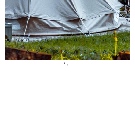
 NEIGE ET