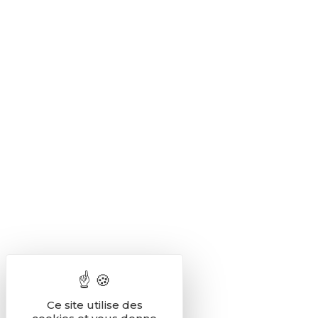
Ce site utilise des