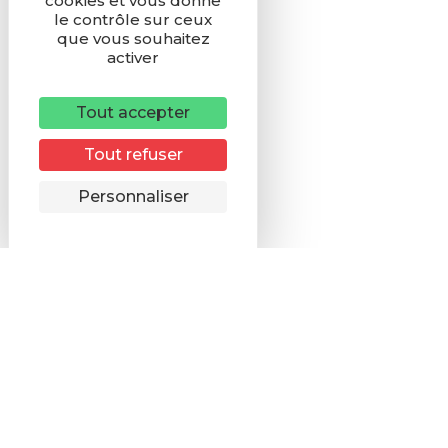
cookies et vous donne
le contrôle sur ceux
que vous souhaitez
activer
Tout accepter
Tout refuser
Remonter
Personnaliser