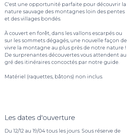
C'est une opportunité parfaite pour découvrir la
nature sauvage des montagnes loin des pentes
et des villages bondés.
À couvert en forêt, dans les vallons escarpés ou
sur les sommets dégagés, une nouvelle façon de
vivre la montagne au plus près de notre nature !
De surprenantes découvertes vous attendent au
gré des itinéraires concoctés par notre guide.
Matériel (raquettes, bâtons) non inclus.
Les dates d'ouverture
Du 12/12 au 19/04 tous les jours. Sous réserve de