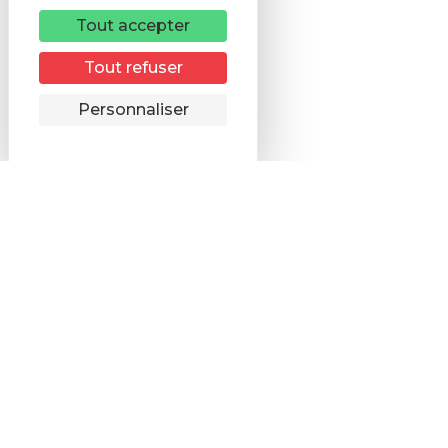
Tout accepter
Tout refuser
Remonter
Personnaliser