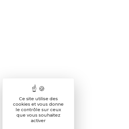
Ce site utilise des
cookies et vous donne
le contrôle sur ceux
que vous souhaitez
activer