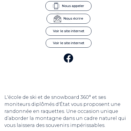
Nous appeler
Nous écrire
Voir le site internet
Voir le site internet
L'école de ski et de snowboard 360° et ses
moniteurs diplômés d'État vous proposent une
randonnée en raquettes. Une occasion unique
d’aborder la montagne dans un cadre naturel qui
vous laissera des souvenirs impérissables.