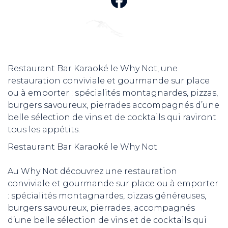
Restaurant Bar Karaoké le Why Not, une
restauration conviviale et gourmande sur place
ou à emporter : spécialités montagnardes, pizzas,
burgers savoureux, pierrades accompagnés d’une
belle sélection de vins et de cocktails qui raviront
tous les appétits.
Restaurant Bar Karaoké le Why Not
Au Why Not découvrez une restauration
conviviale et gourmande sur place ou à emporter
: spécialités montagnardes, pizzas généreuses,
burgers savoureux, pierrades, accompagnés
d’une belle sélection de vins et de cocktails qui