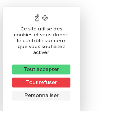
Ce site utilise des
cookies et vous donne
le contrôle sur ceux
que vous souhaitez
activer
Tout accepter
Tout refuser
Remonter
Personnaliser