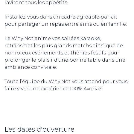
raviront tous les appétits.
Installez-vous dans un cadre agréable parfait
pour partager un repas entre amis ou en famille.
Le Why Not anime vos soirées karaoké,
retransmet les plus grands matchs ainsi que de
nombreux événements et thèmes festifs pour
prolonger le plaisir d’une bonne table dans une
ambiance conviviale.
Toute l’équipe du Why Not vous attend pour vous
faire vivre une expérience 100% Avoriaz.
Les dates d'ouverture