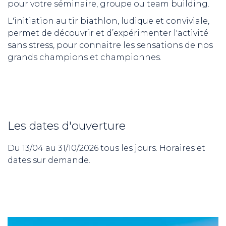
pour votre séminaire, groupe ou team building.
L'initiation au tir biathlon, ludique et conviviale,
permet de découvrir et d’expérimenter l'activité
sans stress, pour connaitre les sensations de nos
grands champions et championnes.
Les dates d'ouverture
Du 13/04 au 31/10/2026 tous les jours. Horaires et
dates sur demande.