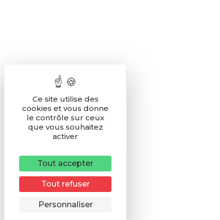
Ce site utilise des
cookies et vous donne
le contrôle sur ceux
que vous souhaitez
activer
Tout accepter
Tout refuser
Remonter
Personnaliser