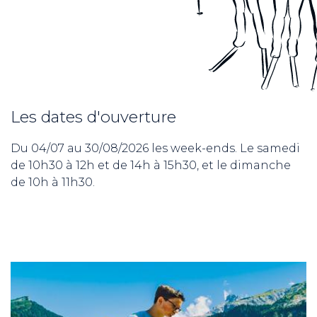
Les dates d'ouverture
Du 04/07 au 30/08/2026 les week-ends. Le samedi
de 10h30 à 12h et de 14h à 15h30, et le dimanche
de 10h à 11h30.