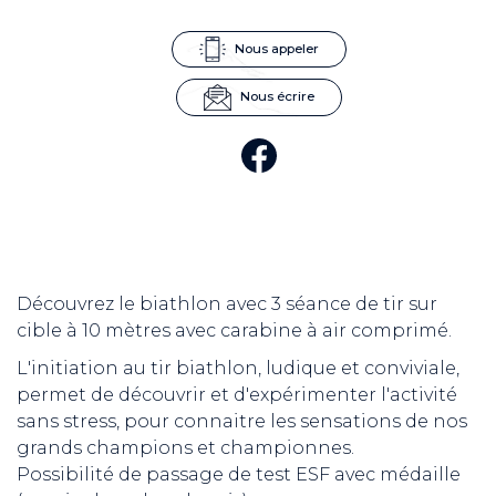
Nous appeler
Nous écrire
Découvrez le biathlon avec 3 séance de tir sur
cible à 10 mètres avec carabine à air comprimé.
L'initiation au tir biathlon, ludique et conviviale,
permet de découvrir et d'expérimenter l'activité
sans stress, pour connaitre les sensations de nos
grands champions et championnes.
Possibilité de passage de test ESF avec médaille