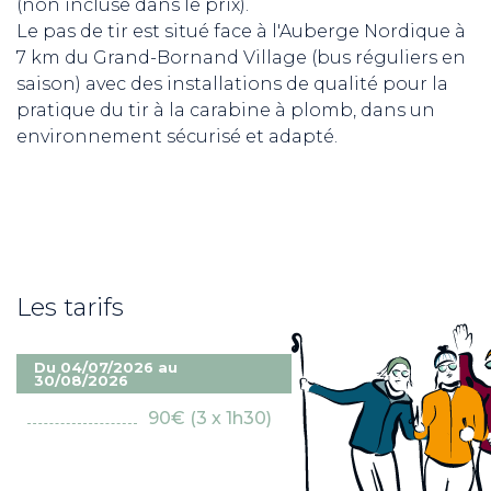
(non incluse dans le prix).
Le pas de tir est situé face à l'Auberge Nordique à
7 km du Grand-Bornand Village (bus réguliers en
saison) avec des installations de qualité pour la
pratique du tir à la carabine à plomb, dans un
environnement sécurisé et adapté.
Les tarifs
Du 04/07/2026 au
30/08/2026
90€ (3 x 1h30)