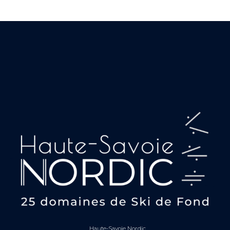
Haute-Savoie Nordic