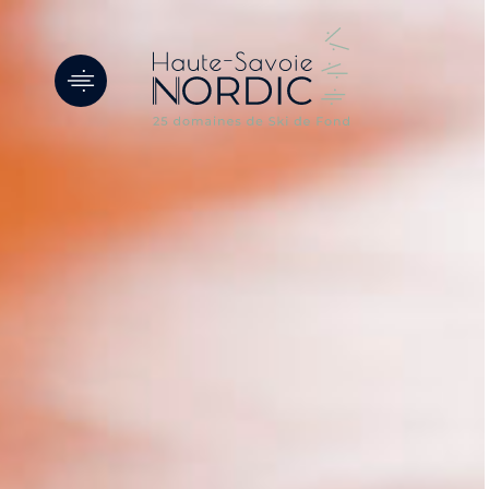
Panneau de gestion des cookies