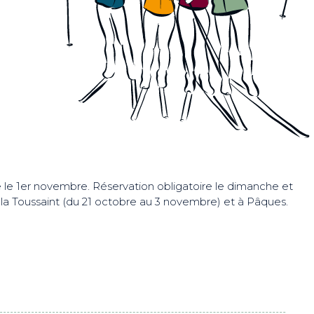
e le 1er novembre. Réservation obligatoire le dimanche et
 la Toussaint (du 21 octobre au 3 novembre) et à Pâques.