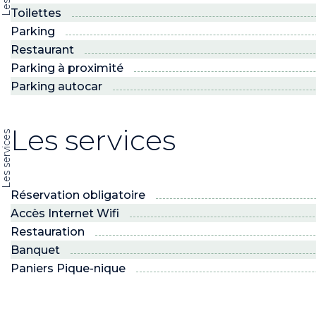
Toilettes
Parking
Restaurant
Parking à proximité
Parking autocar
Les services
Les services
Réservation obligatoire
Accès Internet Wifi
Restauration
Banquet
Paniers Pique-nique