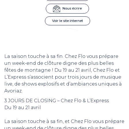
Nous écrire
Voir le site internet
La saison touche à sa fin. Chez Flo vous prépare
un week-end de clôture digne des plus belles
fêtes de montagne ! Du 19 au 21 avril, Chez Flo et
L’Express s’associent pour trois jours de musique
live, de shows explosifs et d’ambiances uniques à
Avoriaz.
3 JOURS DE CLOSING – Chez Flo & L’Express
Du 19 au 21 avril
La saison touche à sa fin, et Chez Flo vous prépare
un week-end de clôture digne des plus belles