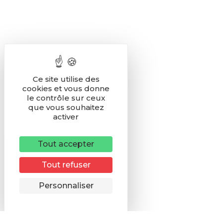
Ce site utilise des
cookies et vous donne
le contrôle sur ceux
que vous souhaitez
activer
Tout accepter
Tout refuser
Remonter
Personnaliser