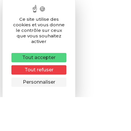
Ce site utilise des
cookies et vous donne
le contrôle sur ceux
que vous souhaitez
activer
Tout accepter
Tout refuser
Remonter
Personnaliser