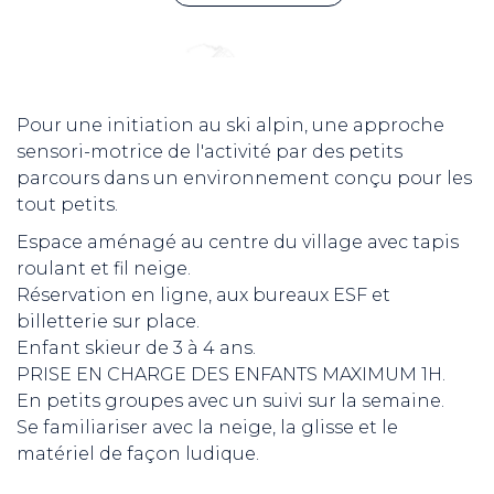
Pour une initiation au ski alpin, une approche
sensori-motrice de l'activité par des petits
parcours dans un environnement conçu pour les
tout petits.
Espace aménagé au centre du village avec tapis
roulant et fil neige.
Réservation en ligne, aux bureaux ESF et
billetterie sur place.
Enfant skieur de 3 à 4 ans.
PRISE EN CHARGE DES ENFANTS MAXIMUM 1H.
En petits groupes avec un suivi sur la semaine.
Se familiariser avec la neige, la glisse et le
matériel de façon ludique.