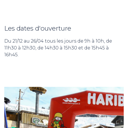
Les dates d'ouverture
Du 21/12 au 26/04 tous les jours de 9h à 10h, de
11h30 à 12h30, de 14h30 à 15h30 et de 15h45 à
16h45.
ND