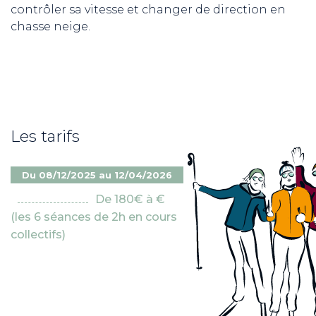
contrôler sa vitesse et changer de direction en
chasse neige.
Les tarifs
Du 08/12/2025 au 12/04/2026
De 180€ à €
(les 6 séances de 2h en cours
collectifs)