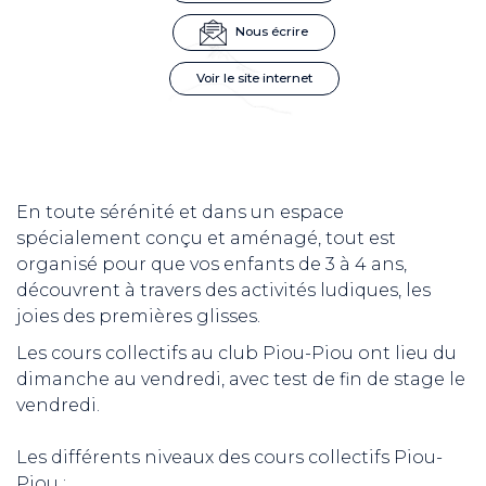
Nous écrire
Voir le site internet
En toute sérénité et dans un espace
spécialement conçu et aménagé, tout est
organisé pour que vos enfants de 3 à 4 ans,
découvrent à travers des activités ludiques, les
joies des premières glisses.
Les cours collectifs au club Piou-Piou ont lieu du
dimanche au vendredi, avec test de fin de stage le
vendredi.
Les différents niveaux des cours collectifs Piou-
Piou :