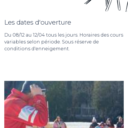
Les dates d'ouverture
Du 08/12 au 12/04 tous les jours. Horaires des cours
variables selon période. Sous réserve de
conditions d'enneigement.