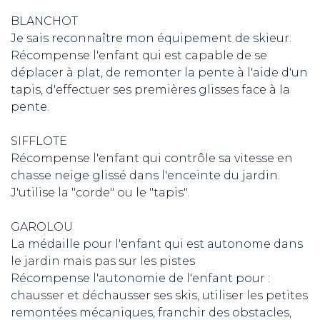
BLANCHOT
Je sais reconnaître mon équipement de skieur.
Récompense l'enfant qui est capable de se
déplacer à plat, de remonter la pente à l'aide d'un
tapis, d'effectuer ses premières glisses face à la
pente.
SIFFLOTE
Récompense l'enfant qui contrôle sa vitesse en
chasse neige glissé dans l'enceinte du jardin.
J'utilise la "corde" ou le "tapis".
GAROLOU
La médaille pour l'enfant qui est autonome dans
le jardin mais pas sur les pistes
Récompense l'autonomie de l'enfant pour :
chausser et déchausser ses skis, utiliser les petites
remontées mécaniques, franchir des obstacles,