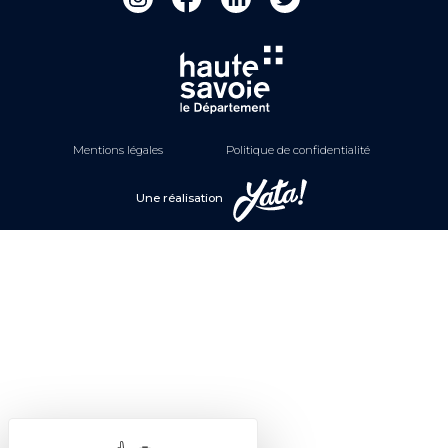
Mentions légales
Politique de confidentialité
Une réalisation