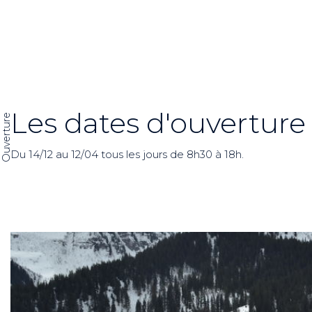
Les dates d'ouverture
Ouverture
Du 14/12 au 12/04 tous les jours de 8h30 à 18h.