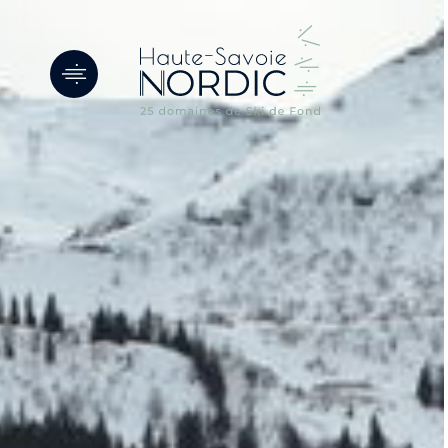
Panneau de gestion des cookies