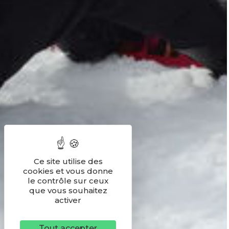
Ce site utilise des
cookies et vous donne
le contrôle sur ceux
que vous souhaitez
activer
Tout accepter