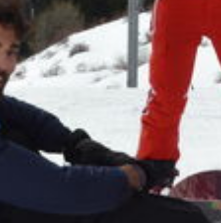
ES NEIGE ET