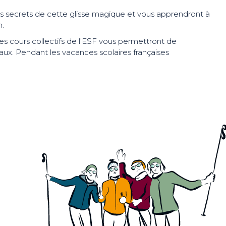
les secrets de cette glisse magique et vous apprendront à
.
es cours collectifs de l'ESF vous permettront de
ux. Pendant les vacances scolaires françaises