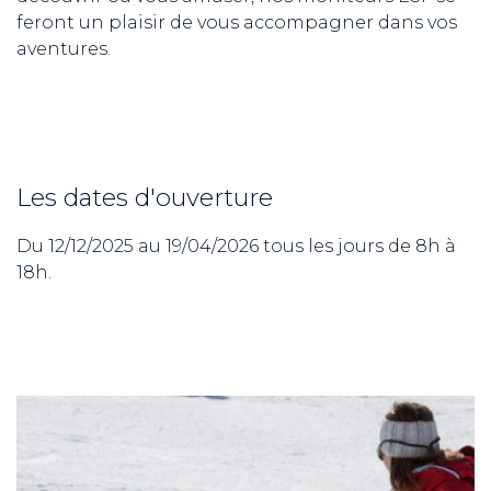
feront un plaisir de vous accompagner dans vos
aventures.
Les dates d'ouverture
Du 12/12/2025 au 19/04/2026 tous les jours de 8h à
18h.