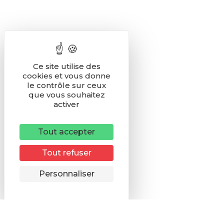
Ce site utilise des
cookies et vous donne
le contrôle sur ceux
que vous souhaitez
activer
Tout accepter
Tout refuser
Remonter
Personnaliser