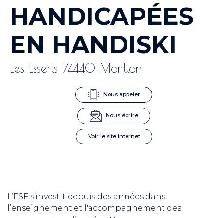
HANDICAPÉES
EN HANDISKI
Les Esserts 74440 Morillon
Nous appeler
Nous écrire
Voir le site internet
L’ESF s’investit depuis des années dans
l’enseignement et l'accompagnement des