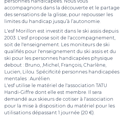
personnes handicapées. Nous vous
accompagnons dans la découverte et le partage
des sensations de la glisse, pour repousser les
limites du handicap jusqu’à l’autonomie.
L'esf Morillon est investit dans le ski assis depuis
2003. L'esf propose soit de l'accompagnement,
soit de l'enseignement. Les moniteurs de ski
qualifiés pour l'enseignement du ski assis et du
ski pour les personnes handicapées physique
debout : Bruno, ,Michel, François, Charlène,
Lucien, Lilou. Spécificité personnes handicapées
mentales : Aurélien.
L'esf utilise le matériel de l'association TATU
Handi-Giffre dont elle est membre. Il sera
demandé aux skieurs de cotiser à l'association
pour la mise à disposition du matériel pour les
utilisations dépassant 1 journée (20 €).