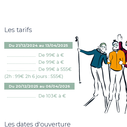
Les tarifs
Du 21/12/2024 au 13/04/2025
De 99€ à €
De 99€ à €
De 99€ à 555€
(2h : 99€ 2h 6 jours : 555€)
Du 20/12/2025 au 06/04/2026
De 103€ à €
Les dates d'ouverture