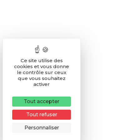
Ce site utilise des
cookies et vous donne
le contrôle sur ceux
que vous souhaitez
activer
Tout accepter
Tout refuser
Remonter
Personnaliser