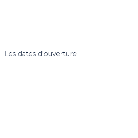
Les dates d'ouverture