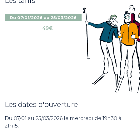
Les tarifs
Du 07/01/2026 au 25/03/2026
49€
Les dates d'ouverture
Du 07/01 au 25/03/2026 le mercredi de 19h30 à
21h15.