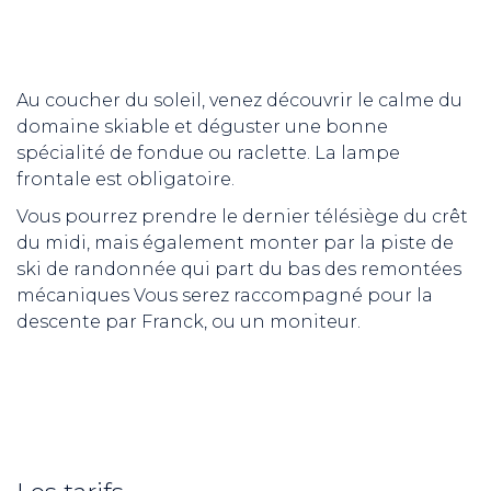
Au coucher du soleil, venez découvrir le calme du
domaine skiable et déguster une bonne
spécialité de fondue ou raclette. La lampe
frontale est obligatoire.
Vous pourrez prendre le dernier télésiège du crêt
du midi, mais également monter par la piste de
ski de randonnée qui part du bas des remontées
mécaniques Vous serez raccompagné pour la
descente par Franck, ou un moniteur.