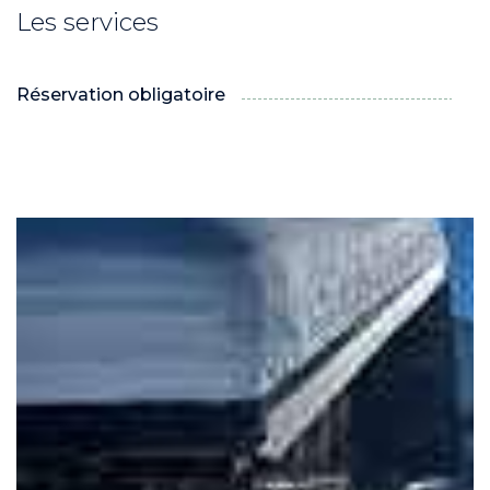
Les services
Réservation obligatoire