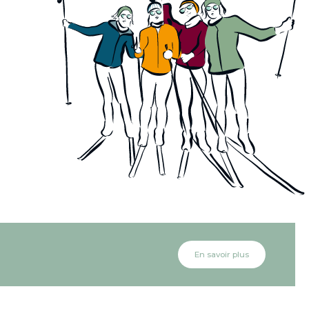
En savoir plus