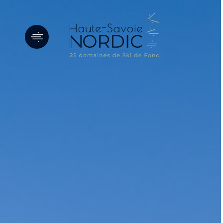
Panneau de gestion des cookies