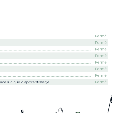
Fermé
Fermé
Fermé
Fermé
Fermé
Fermé
Fermé
Fermé
ace ludique d'apprentissage