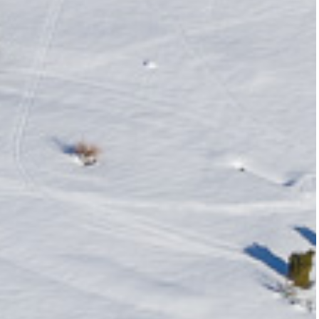
Les actuali