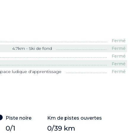
Fermé
Fermé
4.7km - Ski de fond
Fermé
Fermé
Fermé
pace ludique d'apprentissage
Piste noire
Km de pistes ouvertes
0/1
0/39 km