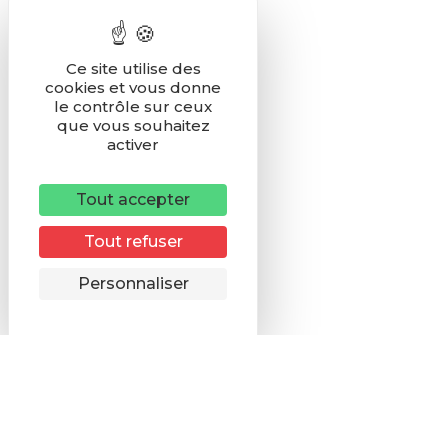
Ce site utilise des
cookies et vous donne
le contrôle sur ceux
que vous souhaitez
activer
Tout accepter
Tout refuser
Remonter
Personnaliser