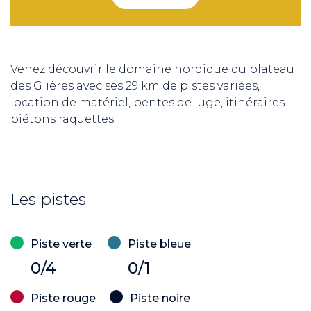
Venez découvrir le domaine nordique du plateau
des Glières avec ses 29 km de pistes variées,
location de matériel, pentes de luge, itinéraires
piétons raquettes...
Les pistes
Piste verte
Piste bleue
0/4
0/1
Piste rouge
Piste noire