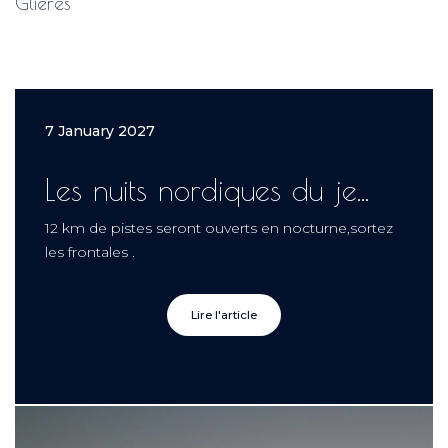
Glières
7 January 2027
Les nuits nordiques du je...
12 km de pistes seront ouverts en nocturne,sortez
les frontales .
Lire l'article