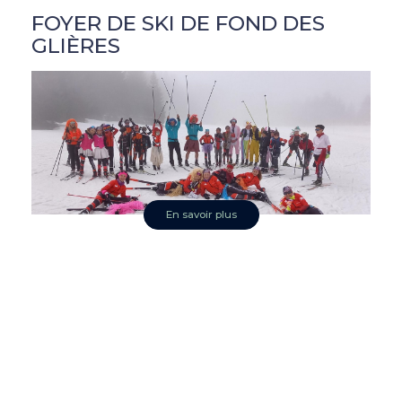
FOYER DE SKI DE FOND DES
GLIÈRES
En savoir plus