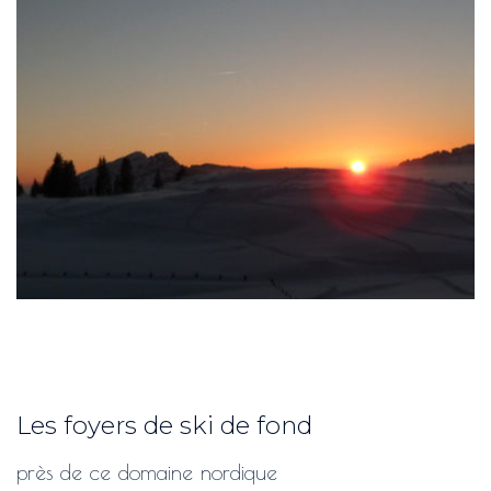
Les foyers de ski de fond
près de ce domaine nordique