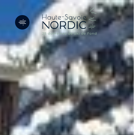
Panneau de gestion des cookies