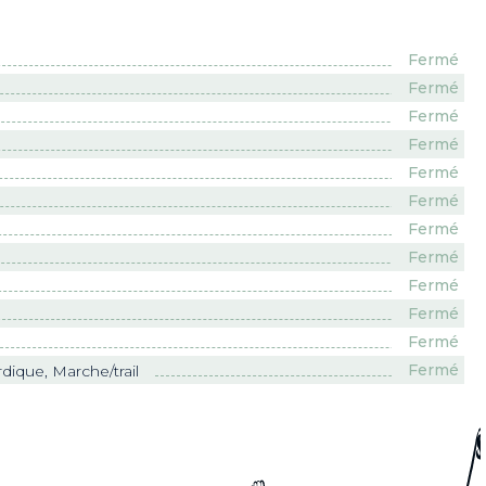
Fermé
Fermé
Fermé
Fermé
Fermé
Fermé
Fermé
Fermé
Fermé
Fermé
Fermé
Fermé
ique, Marche/trail