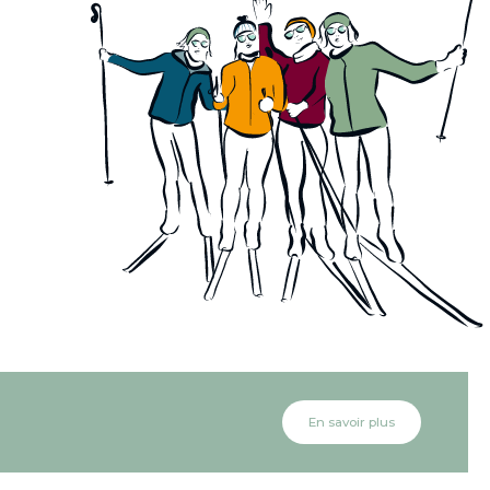
En savoir plus