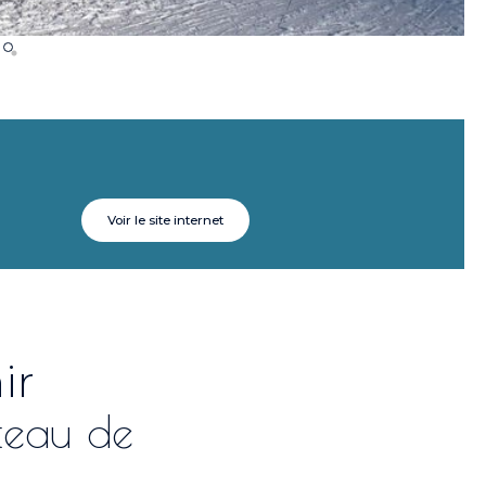
Voir le site internet
ir
teau de