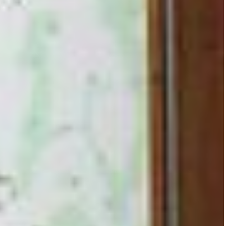
Les actuali