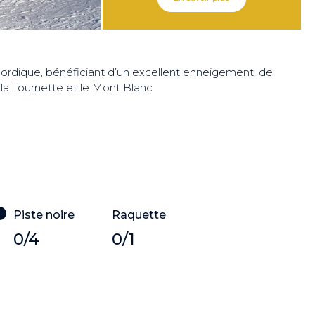
ordique, bénéficiant d’un excellent enneigement, de
 la Tournette et le Mont Blanc
Piste noire
Raquette
0/4
0/1