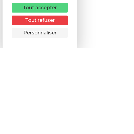
Tout accepter
Tout refuser
Remonter
Personnaliser