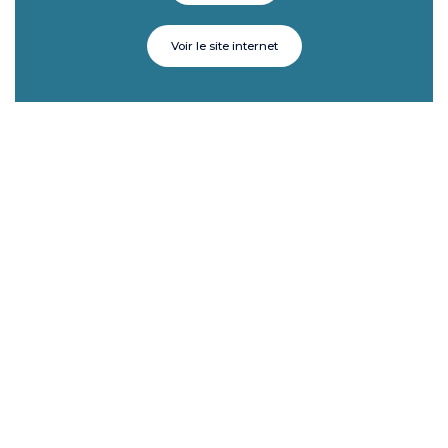
Voir le site internet