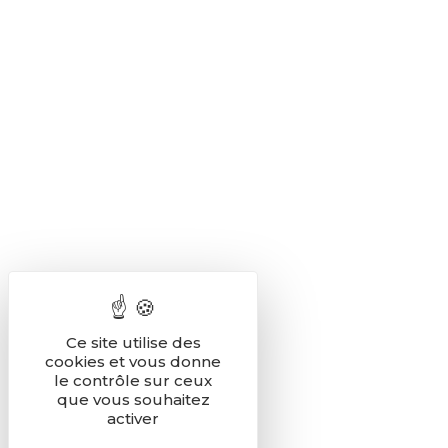
Ce site utilise des
cookies et vous donne
le contrôle sur ceux
que vous souhaitez
activer