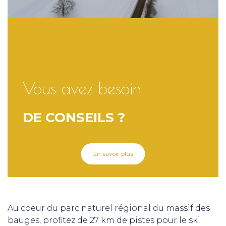
Vous avez besoin
DE CONSEILS ?
En savoir plus
Au coeur du parc naturel régional du massif des
bauges, profitez de 27 km de pistes pour le ski