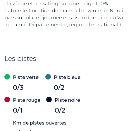
classique et le skating, sur une neige 100%
naturelle. Location de matériel et vente de Nordic
pass sur place ( journée et saison domaine du Val
de Tamié, Départemental, régional et national ).
Les pistes
Piste verte
Piste bleue
0/3
0/2
Piste rouge
Piste noire
0/1
0/2
Km de pistes ouvertes