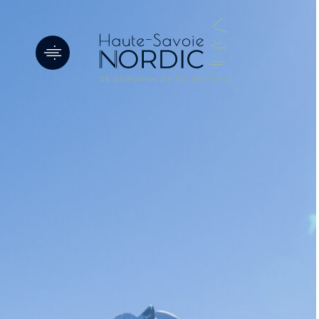
Panneau de gestion des cookies