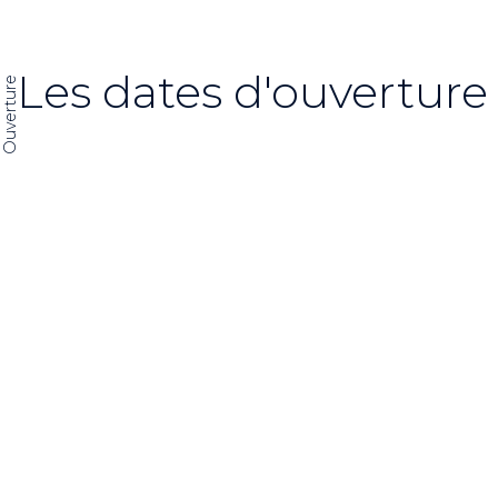
Les dates d'ouverture
Ouverture