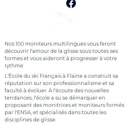
Nos 100 moniteurs multilingues vous feront
découvrir l'amour de la glisse sous toutes ses
formes et vous aideront à progresser à votre
rythme.
L'École du ski Français à Flaine a construit sa
réputation sur son professionnalisme et sa
faculté à évoluer. À l'écoute des nouvelles
tendances, l'école a su se démarquer en
proposant des monitrices et moniteurs formés
par l'ENSA, et spécialisés dans toutes les
disciplines de glisse.