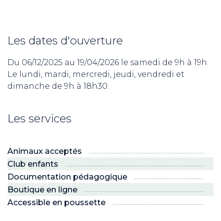
Les dates d'ouverture
Du 06/12/2025 au 19/04/2026 le samedi de 9h à 19h.
Le lundi, mardi, mercredi, jeudi, vendredi et
dimanche de 9h à 18h30.
Les services
Animaux acceptés
Club enfants
Documentation pédagogique
Boutique en ligne
Accessible en poussette