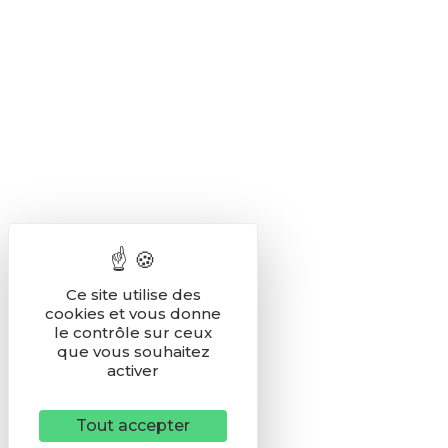
Ce site utilise des
cookies et vous donne
le contrôle sur ceux
que vous souhaitez
activer
Tout accepter