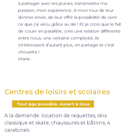
à partager avec les jeunes, transmettre ma
passion, mon expérience. A mon tour de leur
donner envie, de leur offrir la possibilité de vivre
ce que j’ai vécu grâce au ski ! Et je crois que le fait
de courir en parallèle, crée une relation différente
entre nous, une certaine complicité, ils
s’intéressent d’autant plus, on partage et c’est
chouette !
Marie.
Centres de loisirs et scolaires
Tout âge possible, ouvert à tous
A la demande: location de raquettes, skis
classique et skate, chaussures et bâtons, 4
carabines