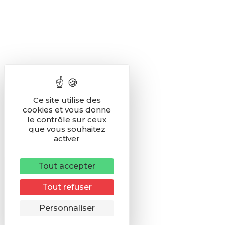
Ce site utilise des
cookies et vous donne
le contrôle sur ceux
que vous souhaitez
activer
Tout accepter
Tout refuser
Remonter
Personnaliser