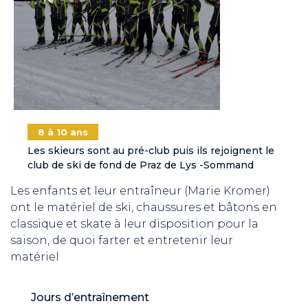
8 à 10 ans
Les skieurs sont au pré-club puis ils rejoignent le
club de ski de fond de Praz de Lys -Sommand
Les enfants et leur entraîneur (Marie Kromer)
ont le matériel de ski, chaussures et bâtons en
classique et skate à leur disposition pour la
saison, de quoi farter et entretenir leur
matériel
Jours d’entraînement