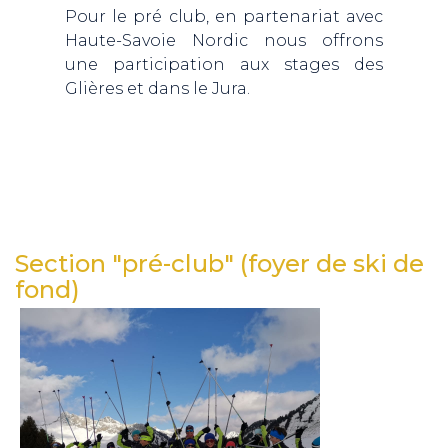
Pour le pré club, en partenariat avec
Haute-Savoie Nordic nous offrons
une participation aux stages des
Glières et dans le Jura.
Section "pré-club" (foyer de ski de
fond)