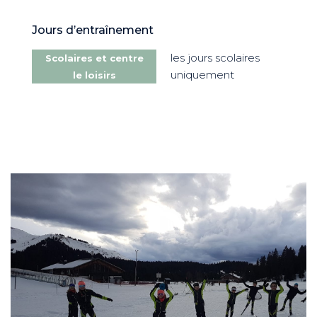
Jours d’entraînement
les jours scolaires
Scolaires et centre
uniquement
le loisirs