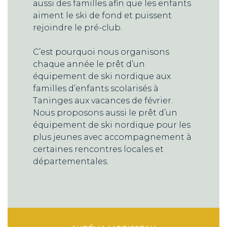
aussi des familles afin que les enfants
aiment le ski de fond et puissent
rejoindre le pré-club.
C’est pourquoi nous organisons
chaque année le prêt d’un
équipement de ski nordique aux
familles d’enfants scolarisés à
Taninges aux vacances de février.
Nous proposons aussi le prêt d’un
équipement de ski nordique pour les
plus jeunes avec accompagnement à
certaines rencontres locales et
départementales.