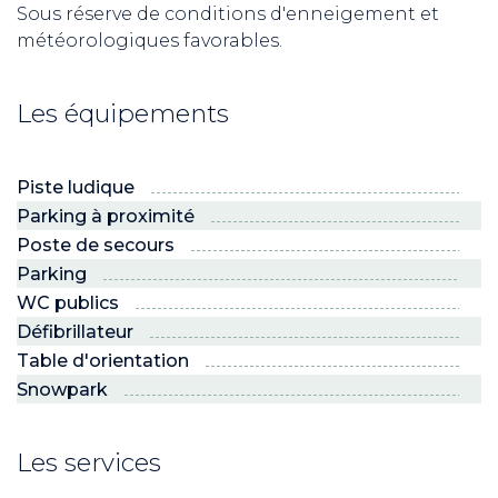
Sous réserve de conditions d'enneigement et
météorologiques favorables.
Les équipements
Piste ludique
Parking à proximité
Poste de secours
Parking
WC publics
Défibrillateur
Table d'orientation
Snowpark
Les services