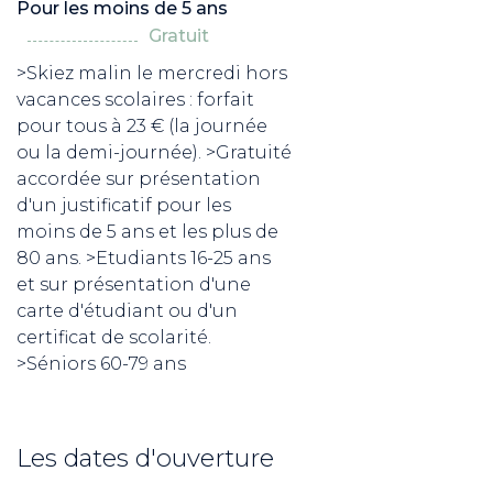
Pour les moins de 5 ans
Gratuit
>Skiez malin le mercredi hors
vacances scolaires : forfait
pour tous à 23 € (la journée
ou la demi-journée). >Gratuité
accordée sur présentation
d'un justificatif pour les
moins de 5 ans et les plus de
80 ans. >Etudiants 16-25 ans
et sur présentation d'une
carte d'étudiant ou d'un
certificat de scolarité.
>Séniors 60-79 ans
Les dates d'ouverture