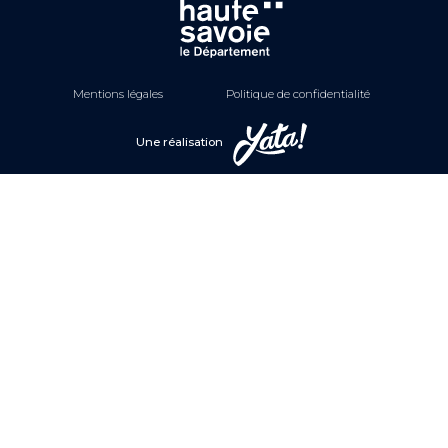
Mentions légales
Politique de confidentialité
Une réalisation