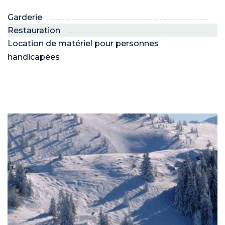
Garderie
Restauration
Location de matériel pour personnes
handicapées