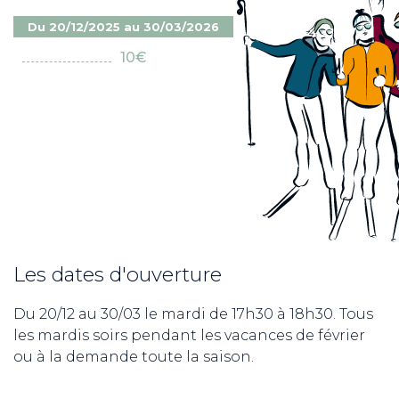
Du 20/12/2025 au 30/03/2026
10€
Les dates d'ouverture
Du 20/12 au 30/03 le mardi de 17h30 à 18h30. Tous
les mardis soirs pendant les vacances de février
ou à la demande toute la saison.