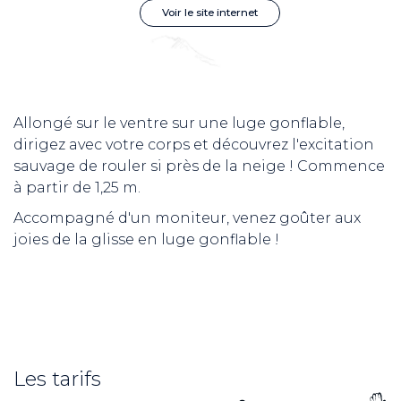
Voir le site internet
Allongé sur le ventre sur une luge gonflable,
dirigez avec votre corps et découvrez l'excitation
sauvage de rouler si près de la neige ! Commence
à partir de 1,25 m.
Accompagné d'un moniteur, venez goûter aux
joies de la glisse en luge gonflable !
Les tarifs