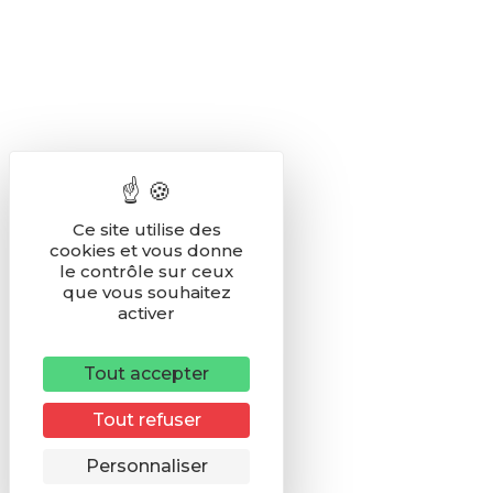
Ce site utilise des
cookies et vous donne
le contrôle sur ceux
que vous souhaitez
activer
Tout accepter
Tout refuser
Remonter
Personnaliser