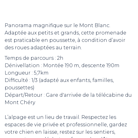
Panorama magnifique sur le Mont Blanc.
Adaptée aux petits et grands, cette promenade
est praticable en poussette, à condition d’avoir
des roues adaptées au terrain.
Temps de parcours : 2h
Dénivellation : Montée 190 m, descente 190m
Longueur : 5,7km
Difficulté : 1/3 (adapté aux enfants, familles,
poussettes)
Départ/Retour : Gare d'arrivée de la télécabine du
Mont Chéry
L’alpage est un lieu de travail. Respectez les
espaces de vie privée et professionnelle, gardez
votre chien en laisse, restez sur les sentiers,