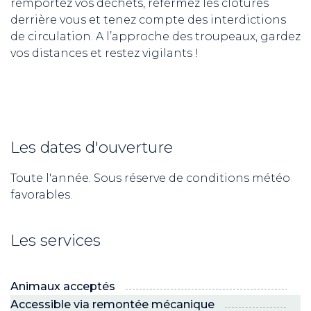
remportez vos déchets, refermez les clôtures
derrière vous et tenez compte des interdictions
de circulation. A l’approche des troupeaux, gardez
vos distances et restez vigilants !
Les dates d'ouverture
Toute l'année. Sous réserve de conditions météo
favorables.
Les services
Animaux acceptés
Accessible via remontée mécanique