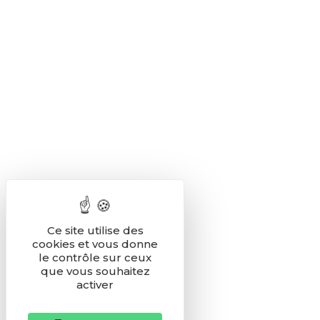
Ce site utilise des
cookies et vous donne
le contrôle sur ceux
que vous souhaitez
activer