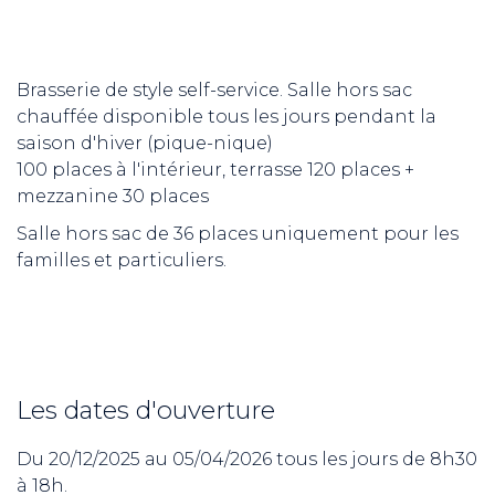
Brasserie de style self-service. Salle hors sac
chauffée disponible tous les jours pendant la
saison d'hiver (pique-nique)
100 places à l'intérieur, terrasse 120 places +
mezzanine 30 places
Salle hors sac de 36 places uniquement pour les
familles et particuliers.
Les dates d'ouverture
Du 20/12/2025 au 05/04/2026 tous les jours de 8h30
à 18h.