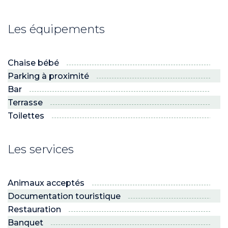
Les équipements
Chaise bébé
Parking à proximité
Bar
Terrasse
Toilettes
Les services
Animaux acceptés
Documentation touristique
Restauration
Banquet