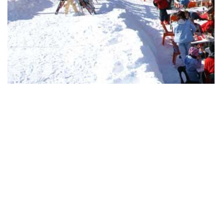
 NEIGE ET