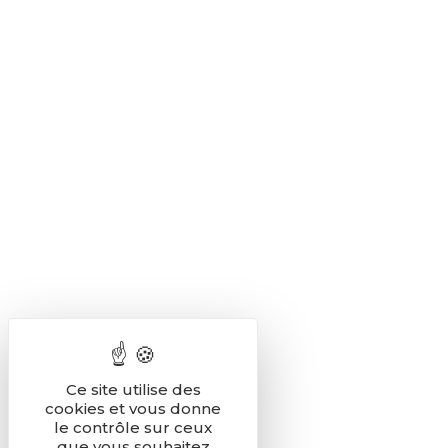
Ce site utilise des
cookies et vous donne
le contrôle sur ceux
que vous souhaitez