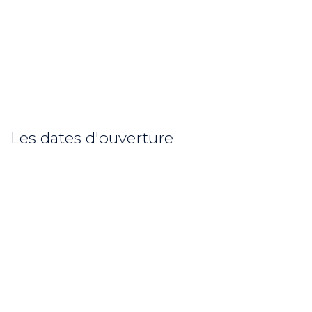
Les dates d'ouverture