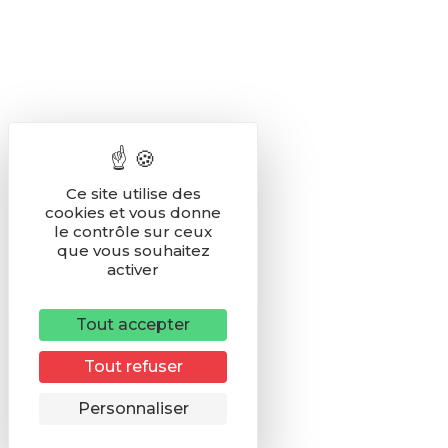
Ce site utilise des
cookies et vous donne
le contrôle sur ceux
que vous souhaitez
activer
Tout accepter
Tout refuser
Remonter
Personnaliser