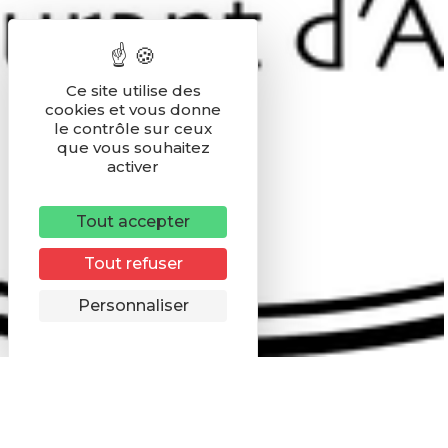
Ce site utilise des
cookies et vous donne
le contrôle sur ceux
que vous souhaitez
activer
Tout accepter
Tout refuser
Personnaliser