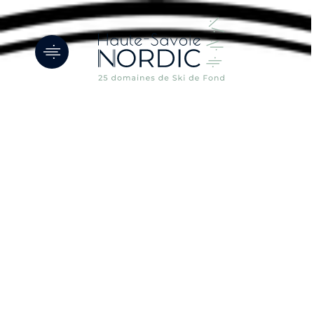
Panneau de gestion des cookies