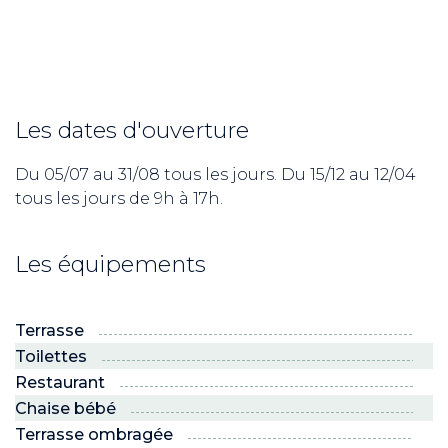
Les dates d'ouverture
Du 05/07 au 31/08 tous les jours. Du 15/12 au 12/04
tous les jours de 9h à 17h.
Les équipements
Terrasse
Toilettes
Restaurant
Chaise bébé
Terrasse ombragée