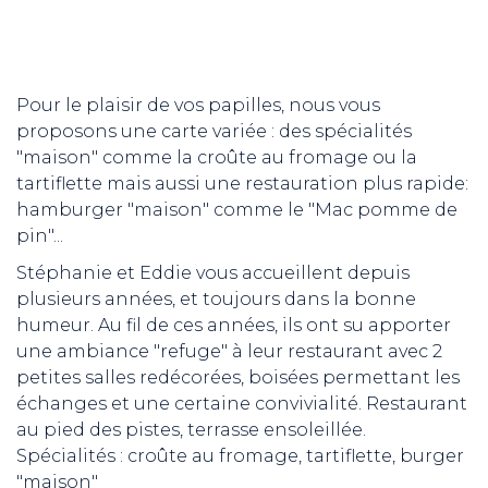
Pour le plaisir de vos papilles, nous vous
proposons une carte variée : des spécialités
"maison" comme la croûte au fromage ou la
tartiflette mais aussi une restauration plus rapide:
hamburger "maison" comme le "Mac pomme de
pin"...
Stéphanie et Eddie vous accueillent depuis
plusieurs années, et toujours dans la bonne
humeur. Au fil de ces années, ils ont su apporter
une ambiance "refuge" à leur restaurant avec 2
petites salles redécorées, boisées permettant les
échanges et une certaine convivialité. Restaurant
au pied des pistes, terrasse ensoleillée.
Spécialités : croûte au fromage, tartiflette, burger
"maison"