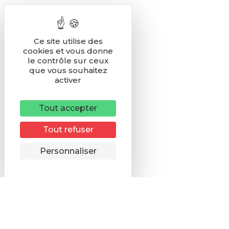
Ce site utilise des
cookies et vous donne
le contrôle sur ceux
que vous souhaitez
activer
Tout accepter
Tout refuser
Remonter
Personnaliser