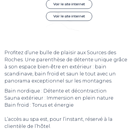
Voir le site internet
Voir le site internet
Profitez d’une bulle de plaisir aux Sources des
Roches. Une parenthèse de détente unique grâce
à son espace bien-être en extérieur : bain
scandinave, bain froid et saun le tout avec un
panorama exceptionnel sur les montagnes.
Bain nordique : Détente et décontraction
Sauna extérieur : Immersion en plein nature
Bain froid : Tonus et énergie
L’accès au spa est, pour l’instant, réservé à la
clientèle de l’hôtel.