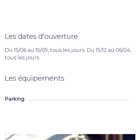
Les dates d'ouverture
Du 15/06 au 15/09, tous les jours. Du 15/12 au 06/04,
tous les jours.
Les équipements
Parking