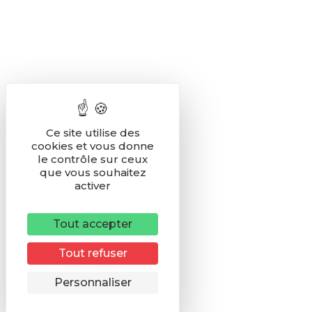
Ce site utilise des
cookies et vous donne
le contrôle sur ceux
que vous souhaitez
activer
Tout accepter
Tout refuser
Remonter
Personnaliser