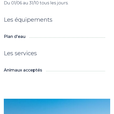
Du 01/06 au 31/10 tous les jours.
Les équipements
Plan d'eau
Les services
Animaux acceptés