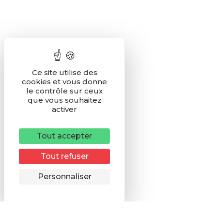
Ce site utilise des
cookies et vous donne
le contrôle sur ceux
que vous souhaitez
activer
Tout accepter
Tout refuser
Remonter
Personnaliser