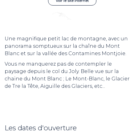
Voir le site internet
Une magnifique petit lac de montagne, avec un
panorama somptueux sur la chaîne du Mont
Blanc et sur la vallée des Contamines Montjoie.
Vous ne manquerez pas de contempler le
paysage depuis le col du Joly. Belle vue sur la
chaine du Mont Blanc ; Le Mont-Blanc, le Glacier
de Tre la Tête, Aiguille des Glaciers, etc...
Les dates d'ouverture