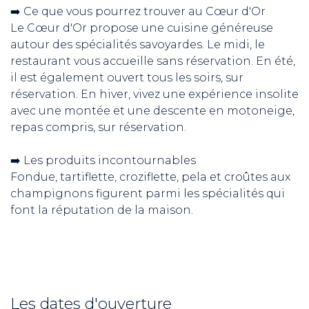
➡️ Ce que vous pourrez trouver au Cœur d'Or
Le Cœur d'Or propose une cuisine généreuse
autour des spécialités savoyardes. Le midi, le
restaurant vous accueille sans réservation. En été,
il est également ouvert tous les soirs, sur
réservation. En hiver, vivez une expérience insolite
avec une montée et une descente en motoneige,
repas compris, sur réservation.
➡️ Les produits incontournables
Fondue, tartiflette, croziflette, pela et croûtes aux
champignons figurent parmi les spécialités qui
font la réputation de la maison.
Les dates d'ouverture