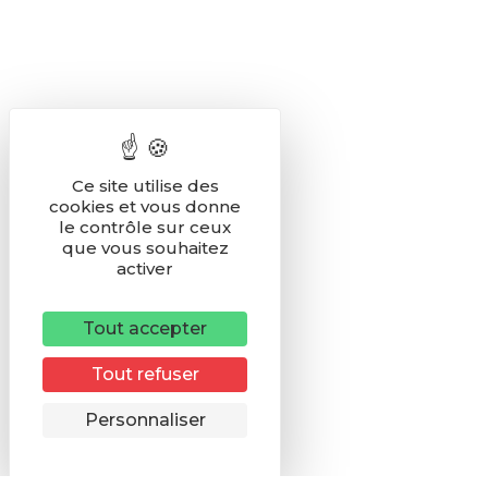
Ce site utilise des
cookies et vous donne
le contrôle sur ceux
que vous souhaitez
activer
Tout accepter
Tout refuser
Remonter
Personnaliser