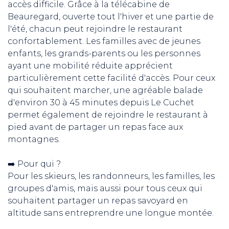
accès difficile. Grâce à la télécabine de
Beauregard, ouverte tout l'hiver et une partie de
l'été, chacun peut rejoindre le restaurant
confortablement. Les familles avec de jeunes
enfants, les grands-parents ou les personnes
ayant une mobilité réduite apprécient
particulièrement cette facilité d'accès. Pour ceux
qui souhaitent marcher, une agréable balade
d'environ 30 à 45 minutes depuis Le Cuchet
permet également de rejoindre le restaurant à
pied avant de partager un repas face aux
montagnes.
➡️ Pour qui ?
Pour les skieurs, les randonneurs, les familles, les
groupes d'amis, mais aussi pour tous ceux qui
souhaitent partager un repas savoyard en
altitude sans entreprendre une longue montée.