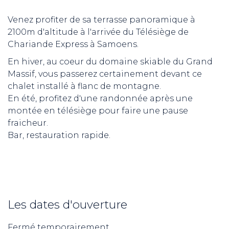
Venez profiter de sa terrasse panoramique à
2100m d'altitude à l'arrivée du Télésiège de
Chariande Express à Samoens.
En hiver, au coeur du domaine skiable du Grand
Massif, vous passerez certainement devant ce
chalet installé à flanc de montagne.
En été, profitez d'une randonnée après une
montée en télésiège pour faire une pause
fraicheur.
Bar, restauration rapide.
Les dates d'ouverture
Fermé temporairement.