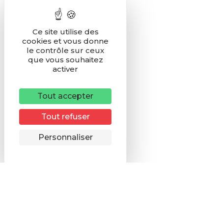
Ce site utilise des
cookies et vous donne
le contrôle sur ceux
que vous souhaitez
activer
Tout accepter
Tout refuser
Remonter
Personnaliser