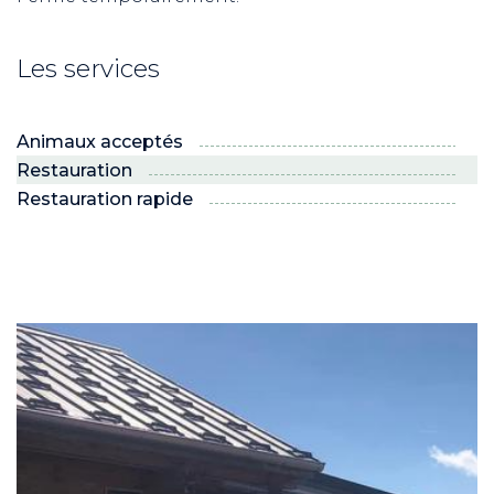
Les services
Animaux acceptés
Restauration
Restauration rapide
ND