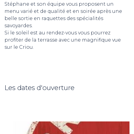
Stéphane et son équipe vous proposent un
menu varié et de qualité et en soirée après une
belle sortie en raquettes des spécialités
savoyardes.
Si le soleil est au rendez-vous vous pourrez
profiter de la terrasse avec une magnifique vue
sur le Criou.
Les dates d'ouverture