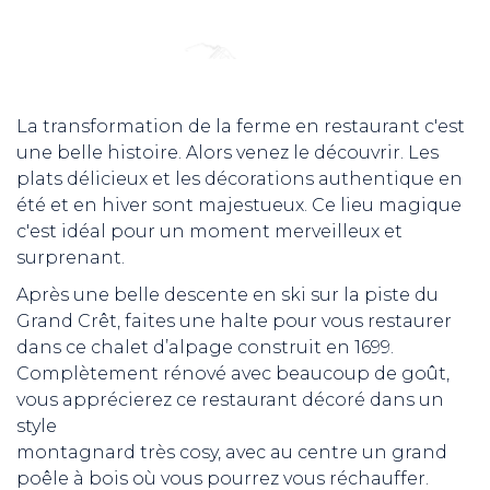
La transformation de la ferme en restaurant c'est
une belle histoire. Alors venez le découvrir. Les
plats délicieux et les décorations authentique en
été et en hiver sont majestueux. Ce lieu magique
c'est idéal pour un moment merveilleux et
surprenant.
Après une belle descente en ski sur la piste du
Grand Crêt, faites une halte pour vous restaurer
dans ce chalet d’alpage construit en 1699.
Complètement rénové avec beaucoup de goût,
vous apprécierez ce restaurant décoré dans un
style
montagnard très cosy, avec au centre un grand
poêle à bois où vous pourrez vous réchauffer.