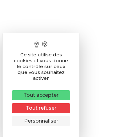
Ce site utilise des
cookies et vous donne
le contrôle sur ceux
que vous souhaitez
activer
Tout accepter
Tout refuser
Remonter
Personnaliser