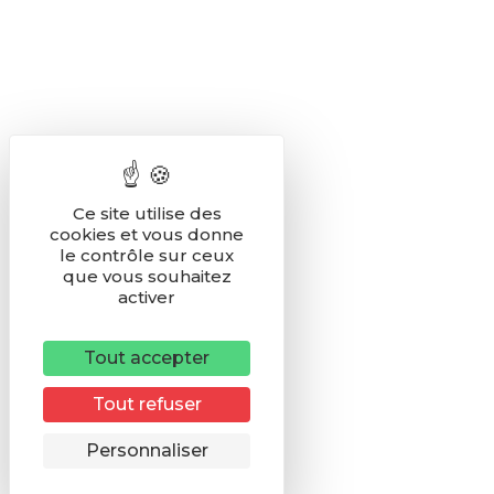
Ce site utilise des
cookies et vous donne
le contrôle sur ceux
que vous souhaitez
activer
Tout accepter
Tout refuser
Remonter
Personnaliser