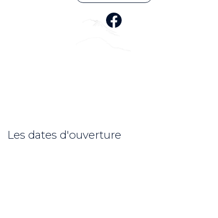
Les dates d'ouverture