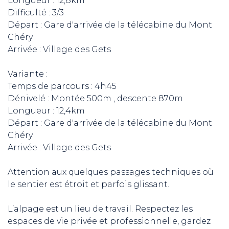
Longueur : 12,8km
Difficulté : 3/3
Départ : Gare d'arrivée de la télécabine du Mont
Chéry
Arrivée : Village des Gets
Variante :
Temps de parcours : 4h45
Dénivelé : Montée 500m , descente 870m
Longueur : 12,4km
Départ : Gare d'arrivée de la télécabine du Mont
Chéry
Arrivée : Village des Gets
Attention aux quelques passages techniques où
le sentier est étroit et parfois glissant.
L’alpage est un lieu de travail. Respectez les
espaces de vie privée et professionnelle, gardez