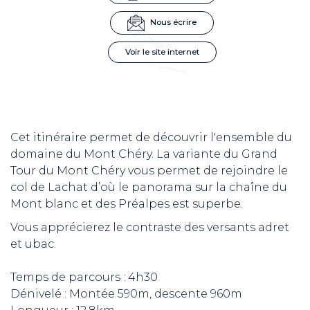
Nous écrire
Voir le site internet
Cet itinéraire permet de découvrir l'ensemble du
domaine du Mont Chéry. La variante du Grand
Tour du Mont Chéry vous permet de rejoindre le
col de Lachat d’où le panorama sur la chaîne du
Mont blanc et des Préalpes est superbe.
Vous apprécierez le contraste des versants adret
et ubac.
Temps de parcours : 4h30
Dénivelé : Montée 590m, descente 960m