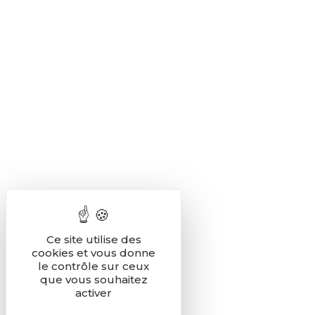
Ce site utilise des
cookies et vous donne
le contrôle sur ceux
que vous souhaitez
activer