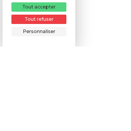
Tout accepter
Tout refuser
Remonter
Personnaliser