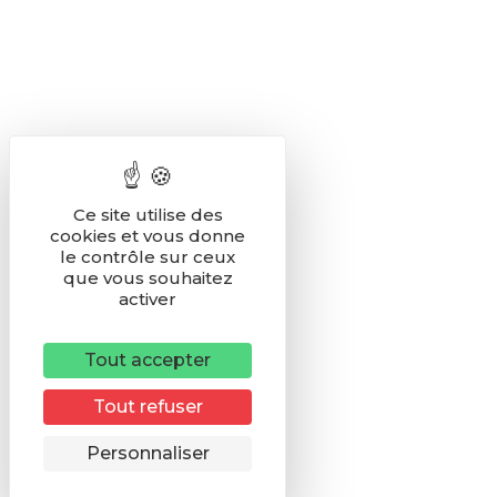
Ce site utilise des
cookies et vous donne
le contrôle sur ceux
que vous souhaitez
activer
Tout accepter
Tout refuser
Remonter
Personnaliser