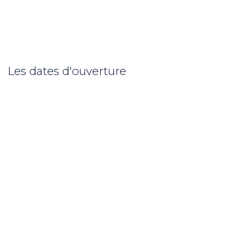
Les dates d'ouverture