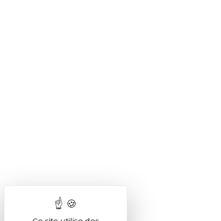
Ce site utilise des