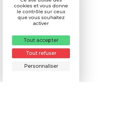
cookies et vous donne
le contrôle sur ceux
que vous souhaitez
activer
Tout accepter
Tout refuser
Remonter
Personnaliser