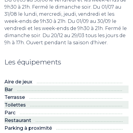
9h30 à 21h. Fermé le dimanche soir. Du 01/07 au
31/08 le lundi, mercredi, jeudi, vendredi et les
week-ends de 9h30 à 21h. Du 01/09 au 30/09 le
vendredi et les week-ends de 9h30 à 21h. Fermé le
dimanche soir. Du 20/12 au 29/03 tous les jours de
9h à 17h. Ouvert pendant la saison d'hiver.
Les équipements
Aire de jeux
Bar
Terrasse
Toilettes
Parc
Restaurant
Parking à proximité