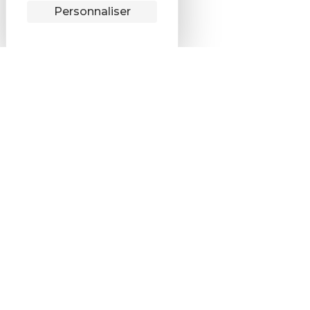
Remonter
Personnaliser