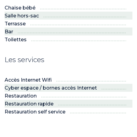
Chaise bébé
Salle hors-sac
Terrasse
Bar
Toilettes
Les services
Accès Internet Wifi
Cyber espace / bornes accès Internet
Restauration
Restauration rapide
Restauration self service