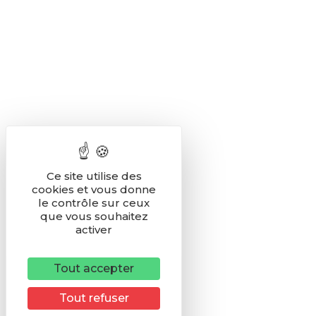
Ce site utilise des
cookies et vous donne
le contrôle sur ceux
que vous souhaitez
activer
Tout accepter
Tout refuser