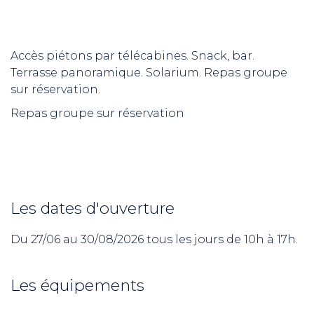
Accès piétons par télécabines. Snack, bar.
Terrasse panoramique. Solarium. Repas groupe
sur réservation.
Repas groupe sur réservation
Les dates d'ouverture
Du 27/06 au 30/08/2026 tous les jours de 10h à 17h.
Les équipements