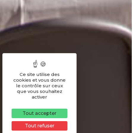
Ce site utilise des
cookies et vous donne
le contrôle sur ceux
que vous souhaitez
activer
Tout accepter
Tout refuser