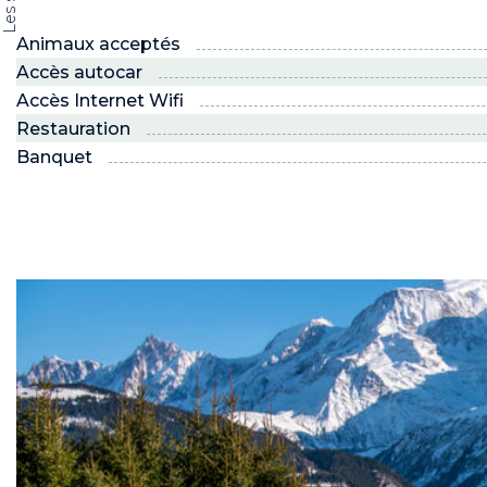
Animaux acceptés
Accès autocar
Accès Internet Wifi
Restauration
Banquet