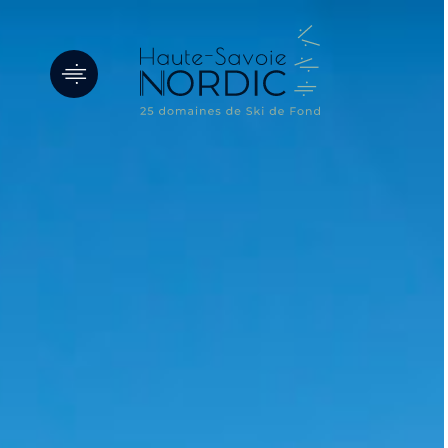
Panneau de gestion des cookies