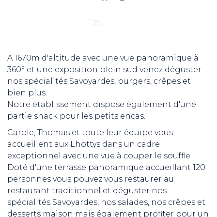
A 1670m d'altitude avec une vue panoramique à
360° et une exposition plein sud venez déguster
nos spécialités Savoyardes, burgers, crêpes et
bien plus.
Notre établissement dispose également d'une
partie snack pour les petits encas.
Carole, Thomas et toute leur équipe vous
accueillent aux Lhottys dans un cadre
exceptionnel avec une vue à couper le souffle.
Doté d'une terrasse panoramique accueillant 120
personnes vous pouvez vous restaurer au
restaurant traditionnel et déguster nos
spécialités Savoyardes, nos salades, nos crêpes et
desserts maison mais également profiter pour un