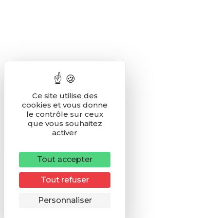
Ce site utilise des
cookies et vous donne
le contrôle sur ceux
que vous souhaitez
activer
Tout accepter
Tout refuser
Remonter
Personnaliser