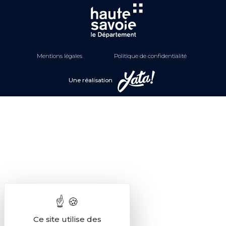
Mentions légales
Politique de confidentialité
Une réalisation
Ce site utilise des