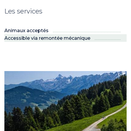
Les services
Animaux acceptés
Accessible via remontée mécanique