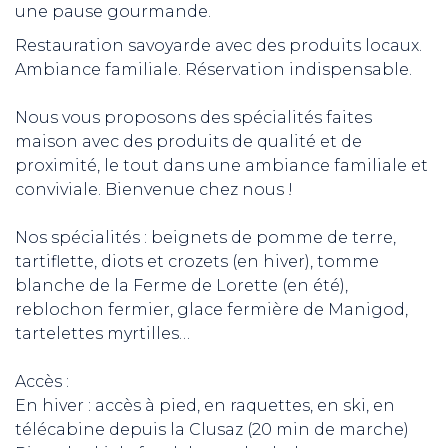
une pause gourmande.
Restauration savoyarde avec des produits locaux.
Ambiance familiale. Réservation indispensable.
Nous vous proposons des spécialités faites
maison avec des produits de qualité et de
proximité, le tout dans une ambiance familiale et
conviviale. Bienvenue chez nous !
Nos spécialités : beignets de pomme de terre,
tartiflette, diots et crozets (en hiver), tomme
blanche de la Ferme de Lorette (en été),
reblochon fermier, glace fermière de Manigod,
tartelettes myrtilles…
Accès :
En hiver : accès à pied, en raquettes, en ski, en
télécabine depuis la Clusaz (20 min de marche)