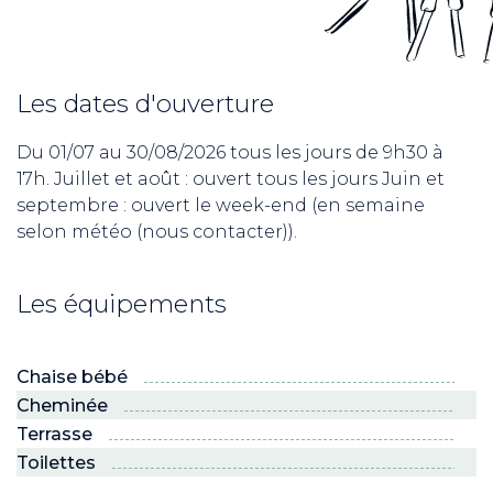
Les dates d'ouverture
Du 01/07 au 30/08/2026 tous les jours de 9h30 à
17h. Juillet et août : ouvert tous les jours Juin et
septembre : ouvert le week-end (en semaine
selon météo (nous contacter)).
Les équipements
Chaise bébé
Cheminée
Terrasse
Toilettes