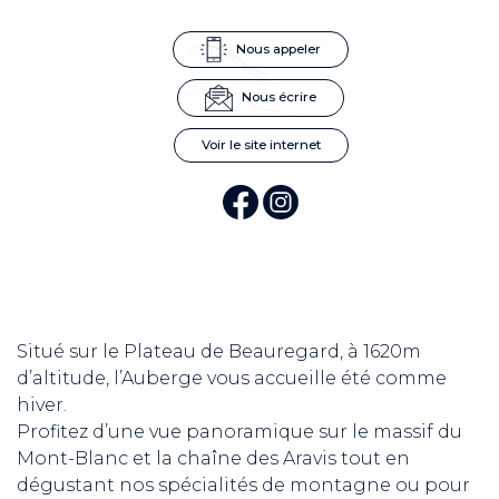
Nous appeler
Nous écrire
Voir le site internet
Situé sur le Plateau de Beauregard, à 1620m
d’altitude, l’Auberge vous accueille été comme
hiver.
Profitez d’une vue panoramique sur le massif du
Mont-Blanc et la chaîne des Aravis tout en
dégustant nos spécialités de montagne ou pour