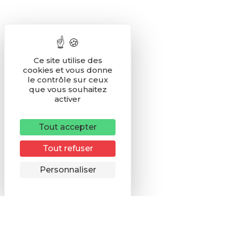
Ce site utilise des
cookies et vous donne
le contrôle sur ceux
que vous souhaitez
activer
Tout accepter
Tout refuser
Remonter
Personnaliser