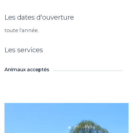
Les dates d'ouverture
toute l'année.
Les services
Animaux acceptés