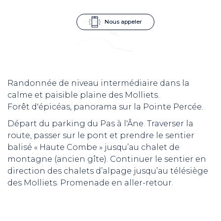
Nous appeler
Randonnée de niveau intermédiaire dans la
calme et paisible plaine des Molliets.
Forêt d'épicéas, panorama sur la Pointe Percée.
Départ du parking du Pas à l'Âne. Traverser la
route, passer sur le pont et prendre le sentier
balisé « Haute Combe » jusqu’au chalet de
montagne (ancien gîte). Continuer le sentier en
direction des chalets d’alpage jusqu’au télésiège
des Molliets. Promenade en aller-retour.