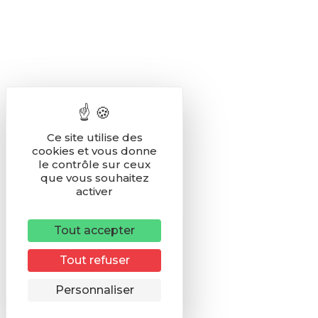
Ce site utilise des
cookies et vous donne
le contrôle sur ceux
que vous souhaitez
activer
Tout accepter
Tout refuser
Remonter
Personnaliser