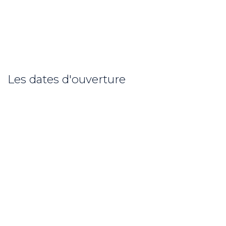
Les dates d'ouverture